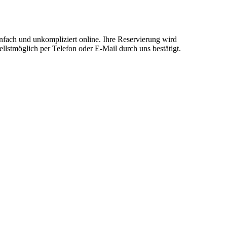
infach und unkompliziert online. Ihre Reservierung wird
llstmöglich per Telefon oder E-Mail durch uns bestätigt.