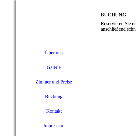
BUCHUNG
Reservieren Sie e
anschließend schne
Über uns
Galerie
Zimmer und Preise
Buchung
Kontakt
Impressum